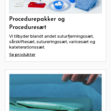
Procedurepakker og
Proceduresæt
Vi tilbyder blandt andet suturfjerningssæt,
sårskiftesæt, sutureringssæt, varicesæt og
kateterationssæt.
Se produkter