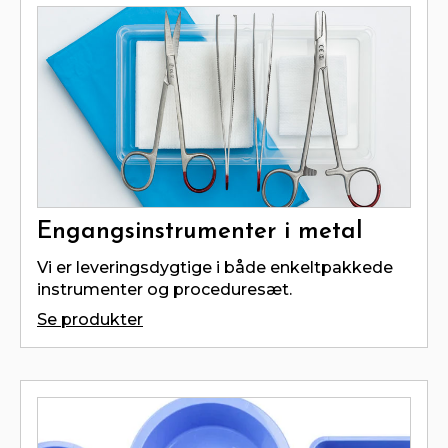
Engangsinstrumenter i metal
Vi er leveringsdygtige i både enkeltpakkede
instrumenter og proceduresæt.
Se produkter