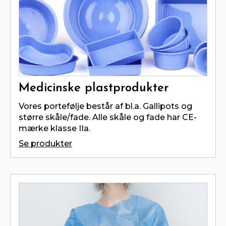
Medicinske plastprodukter
Vores portefølje består af bl.a. Gallipots og
større skåle/fade. Alle skåle og fade har CE-
mærke klasse IIa.
Se produkter