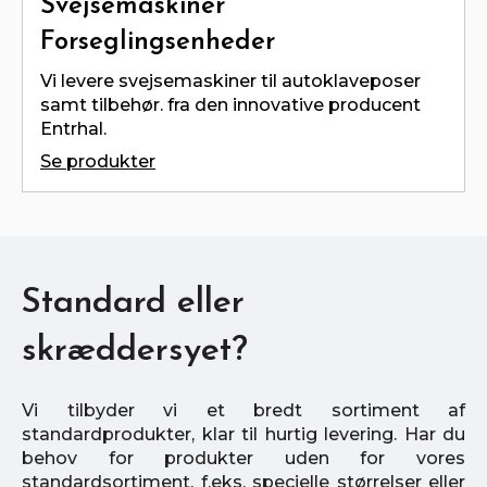
Svejsemaskiner
Forseglingsenheder
Vi levere svejsemaskiner til autoklaveposer
samt tilbehør. fra den innovative producent
Entrhal.
Se produkter
Standard eller
skræddersyet?
Vi tilbyder vi et bredt sortiment af
standardprodukter, klar til hurtig levering. Har du
behov for produkter uden for vores
standardsortiment, f.eks. specielle størrelser eller