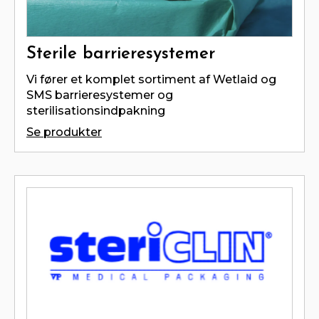
Sterile barrieresystemer
Vi fører et komplet sortiment af Wetlaid og
SMS barrieresystemer og
sterilisationsindpakning
Se produkter