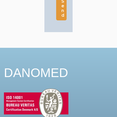
DANOMED