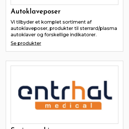
Autoklaveposer
Vi tilbyder et komplet sortiment af
autoklaveposer, produkter til sterrard/plasma
autoklaver og forskellige indikatorer.
Se produkter