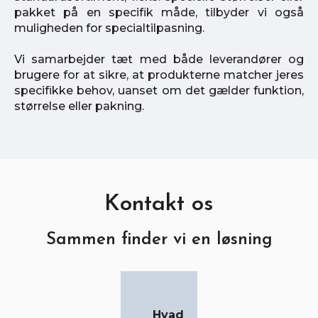
pakket på en specifik måde, tilbyder vi også
muligheden for specialtilpasning.
Vi samarbejder tæt med både leverandører og
brugere for at sikre, at produkterne matcher jeres
specifikke behov, uanset om det gælder funktion,
størrelse eller pakning.
Kontakt os
Sammen finder vi en løsning
Hvad