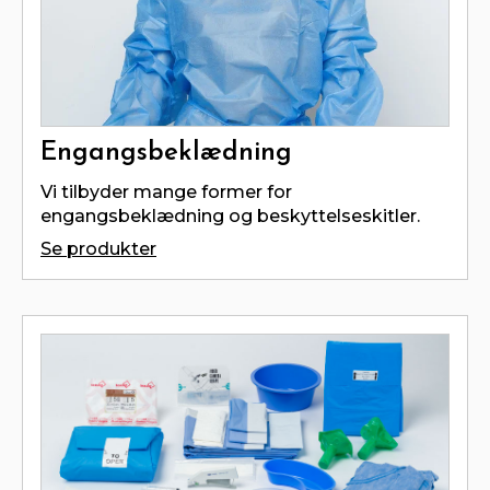
Engangsbeklædning
Vi tilbyder mange former for
engangsbeklædning og beskyttelseskitler.
Se produkter