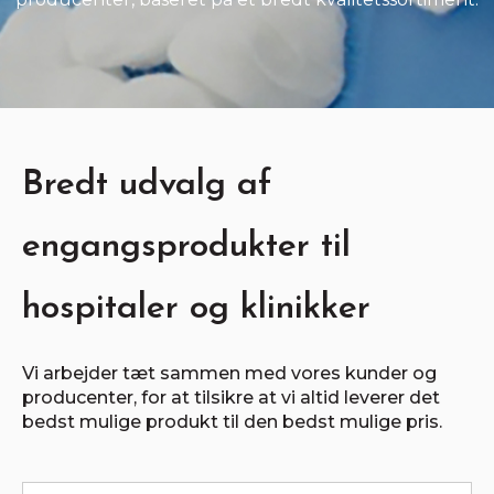
Bredt udvalg af
engangsprodukter til
hospitaler og klinikker
Vi arbejder tæt sammen med vores kunder og
producenter, for at tilsikre at vi altid leverer det
bedst mulige produkt til den bedst mulige pris.