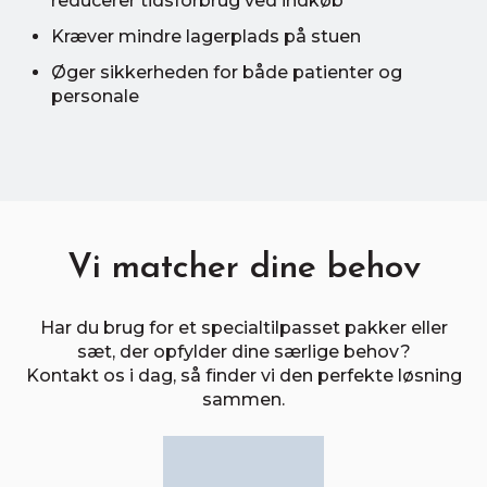
reducerer tidsforbrug ved indkøb
Kræver mindre lagerplads på stuen
Øger sikkerheden for både patienter og
personale
Vi matcher dine behov
Har du brug for et specialtilpasset pakker eller
sæt, der opfylder dine særlige behov?
Kontakt os i dag, så finder vi den perfekte løsning
sammen.