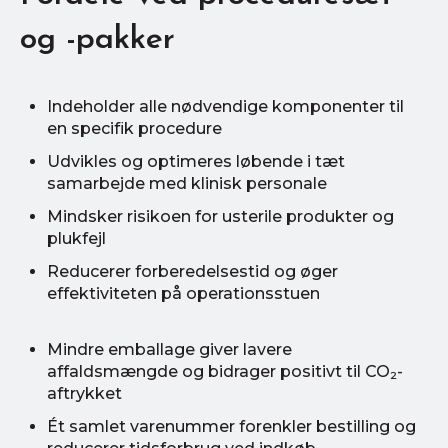
og -pakker
Indeholder alle nødvendige komponenter til
en specifik procedure
Udvikles og optimeres løbende i tæt
samarbejde med klinisk personale
Mindsker risikoen for usterile produkter og
plukfejl
Reducerer forberedelsestid og øger
effektiviteten på operationsstuen
Mindre emballage giver lavere
affaldsmængde og bidrager positivt til CO₂-
aftrykket
Ét samlet varenummer forenkler bestilling og