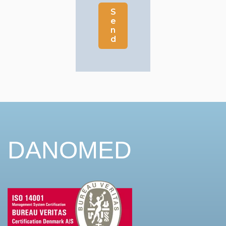
DANOMED